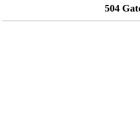
504 Gat