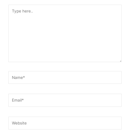
Type
here..
Name*
Email*
Website