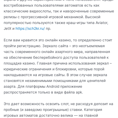
востребованных пользователями автоматов есть как
классические видеослоты, так и навороченные современные
релизы с прогрессивной игровой механикой. Высокой
популярностью пользуются также краш-игры типа Aviator,
JetX и
https://sch2kr.ru/
пр.
Если вам нравится это онлайн казино, то определенно стоит
пройти регистрацию. Зеркало сайта – это неотъемлемая
часть современного онлайн азартного мира, направленная
на обеспечение бесперебойного доступа пользователей к
площадке казино. Главная причина использования зеркал –
юридические ограничения и блокировки, которые порой
накладываются на игровые сайты. В этом случае зеркала
становятся незаменимыми помощниками для ценителей
азарта. Для платформы Android приложение
распространяется только в виде файла apk.
Это дает возможность освоить слот, не расходуя депозит на
пробные (и заведомо проигрышные) ставки. Категория
игровых автоматов достаточно велика — на главной