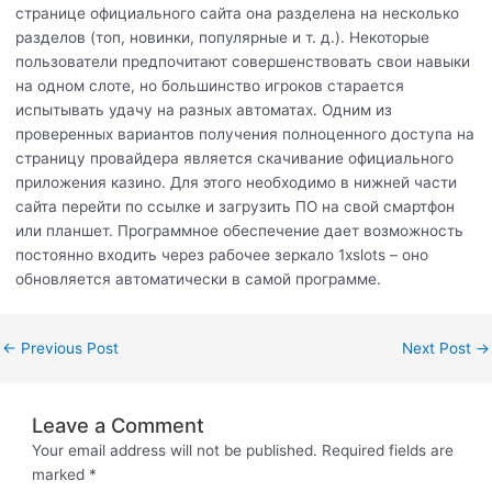
странице официального сайта она разделена на несколько
разделов (топ, новинки, популярные и т. д.). Некоторые
пользователи предпочитают совершенствовать свои навыки
на одном слоте, но большинство игроков старается
испытывать удачу на разных автоматах. Одним из
проверенных вариантов получения полноценного доступа на
страницу провайдера является скачивание официального
приложения казино. Для этого необходимо в нижней части
сайта перейти по ссылке и загрузить ПО на свой смартфон
или планшет. Программное обеспечение дает возможность
постоянно входить через рабочее зеркало 1xslots – оно
обновляется автоматически в самой программе.
←
Previous Post
Next Post
→
Leave a Comment
Your email address will not be published.
Required fields are
marked
*