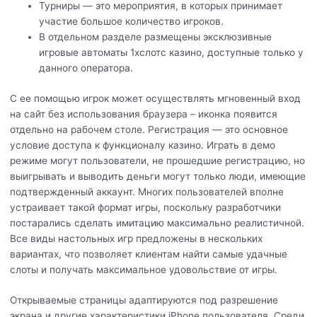
Турниры — это мероприятия, в которых принимает
участие большое количество игроков.
В отдельном разделе размещены эксклюзивные
игровые автоматы 1хслотс казино, доступные только у
данного оператора.
С ее помощью игрок может осуществлять мгновенный вход
на сайт без использования браузера – иконка появится
отдельно на рабочем столе. Регистрация — это основное
условие доступа к функционалу казино. Играть в демо
режиме могут пользователи, не прошедшие регистрацию, но
выигрывать и выводить деньги могут только люди, имеющие
подтвержденный аккаунт. Многих пользователей вполне
устраивает такой формат игры, поскольку разработчики
постарались сделать имитацию максимально реалистичной.
Все виды настольных игр предложены в нескольких
вариантах, что позволяет клиентам найти самые удачные
слоты и получать максимальное удовольствие от игры.
Открываемые страницы адаптируются под разрешение
экрана и другие характеристики iPhone пользователя. Среди