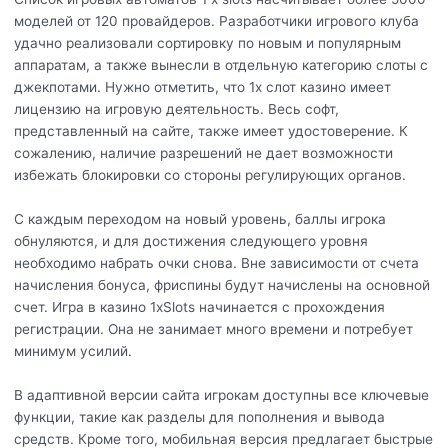
моделей от 120 провайдеров. Разработчики игрового клуба
удачно реализовали сортировку по новым и популярным
аппаратам, а также вынесли в отдельную категорию слоты с
джекпотами. Нужно отметить, что 1х слот казино имеет
лицензию на игровую деятельность. Весь софт,
представленный на сайте, также имеет удостоверение. К
сожалению, наличие разрешений не дает возможности
избежать блокировки со стороны регулирующих органов.
С каждым переходом на новый уровень, баллы игрока
обнуляются, и для достижения следующего уровня
необходимо набрать очки снова. Вне зависимости от счета
начисления бонуса, фриспины будут начислены на основной
счет. Игра в казино 1xSlots начинается с прохождения
регистрации. Она не занимает много времени и потребует
минимум усилий.
В адаптивной версии сайта игрокам доступны все ключевые
функции, такие как разделы для пополнения и вывода
средств. Кроме того, мобильная версия предлагает быстрые