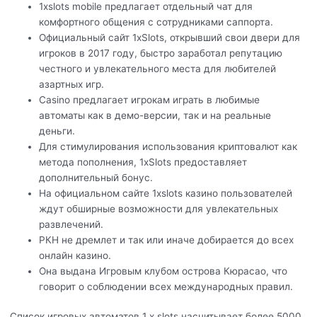
1xslots mobile предлагает отдельный чат для
комфортного общения с сотрудниками саппорта.
Официальный сайт 1xSlots, открывший свои двери для
игроков в 2017 году, быстро заработал репутацию
честного и увлекательного места для любителей
азартных игр.
Casino предлагает игрокам играть в любимые
автоматы как в демо-версии, так и на реальные
деньги.
Для стимулирования использования криптовалют как
метода пополнения, 1xSlots предоставляет
дополнительный бонус.
На официальном сайте 1xslots казино пользователей
ждут обширные возможности для увлекательных
развлечений.
РКН не дремлет и так или иначе добирается до всех
онлайн казино.
Она выдана Игровым клубом острова Кюрасао, что
говорит о соблюдении всех международных правил.
Список игровых автоматов 1 x slots насчитывает более 5000