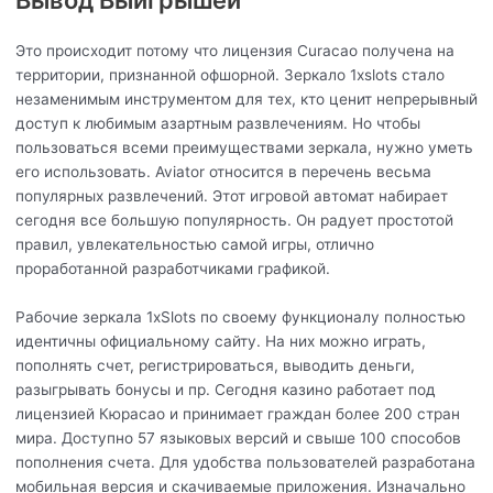
Вывод Выигрышей
Это происходит потому что лицензия Curacao получена на
территории, признанной офшорной. Зеркало 1xslots стало
незаменимым инструментом для тех, кто ценит непрерывный
доступ к любимым азартным развлечениям. Но чтобы
пользоваться всеми преимуществами зеркала, нужно уметь
его использовать. Aviator относится в перечень весьма
популярных развлечений. Этот игровой автомат набирает
сегодня все большую популярность. Он радует простотой
правил, увлекательностью самой игры, отлично
проработанной разработчиками графикой.
Рабочие зеркала 1xSlots по своему функционалу полностью
идентичны официальному сайту. На них можно играть,
пополнять счет, регистрироваться, выводить деньги,
разыгрывать бонусы и пр. Сегодня казино работает под
лицензией Кюрасао и принимает граждан более 200 стран
мира. Доступно 57 языковых версий и свыше 100 способов
пополнения счета. Для удобства пользователей разработана
мобильная версия и скачиваемые приложения. Изначально