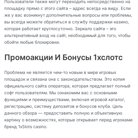
Пользователи также могут переходить непосредственно на
площадку прямо с этого сайта – адрес всегда на виду. Если
же у вас возникнут дополнительные вопросы или проблемы,
вы всегда можете обратиться в службу поддержки казино,
которая работает круглосуточно. Зеркало сайта – это
альтернативный вход на сайт, необходимый для того, чтобы
обойти любые блокировки.
Промоакции И Бонусы 1хслотс
Проблема не является чем-то новым в мире игровых
площадок и связана она с законодательством. Это копия
официального сайта оператора, которая предлагает полный
софт пользователям. Мы ознакомим вас с основными
функциями и преимуществами, включая игровой каталог,
регистрацию, систему депозитов и бонусов клуба. Цель
данного обзора — предоставить полную и объективную
картину о возможностях, которые открывает перед игроками
бренд 1xSlots casino.