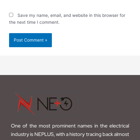
Save my name, email, and website in this browser for
the next time I comment.
One of the most prominent names in the electrical
industry is NEPLUS, with a history tracing back almost